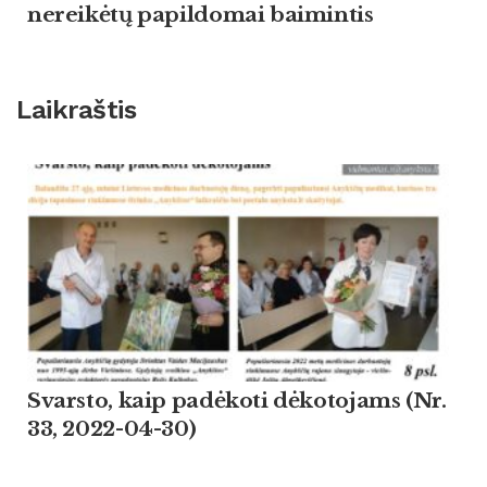
nereikėtų papildomai baimintis
Laikraštis
Svarsto, kaip padėkoti dėkotojams (Nr.
33, 2022-04-30)