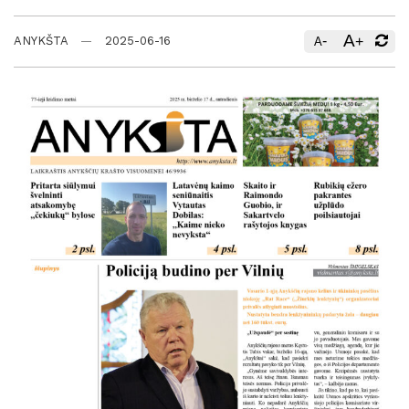
A
-
+
ANYKŠTA
2025-06-16
A