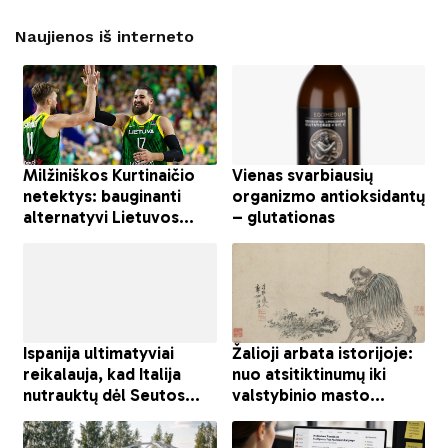
Naujienos iš interneto