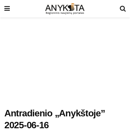
Antradienio „Anykštoje”
2025-06-16