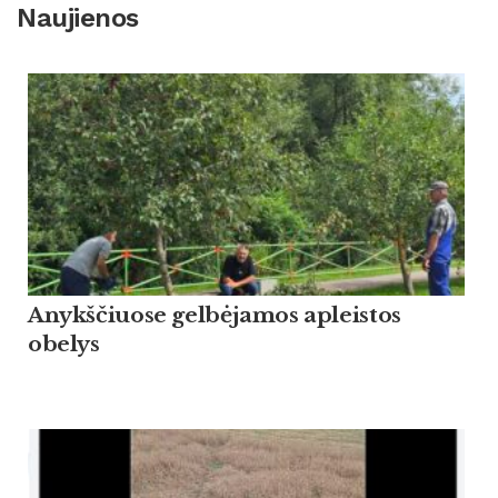
Naujienos
Anykščiuose gelbėjamos apleistos
obelys