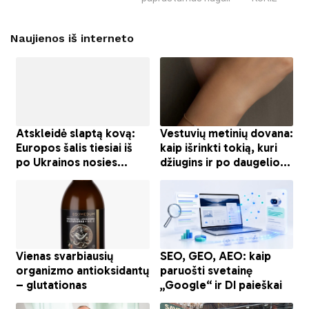
Naujienos iš interneto