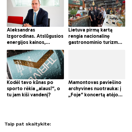
Taip pat skaitykite: