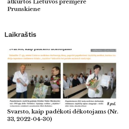
atkurtos Lietuvos premjere
Prunskiene
Laikraštis
Svarsto, kaip padėkoti dėkotojams (Nr.
33, 2022-04-30)