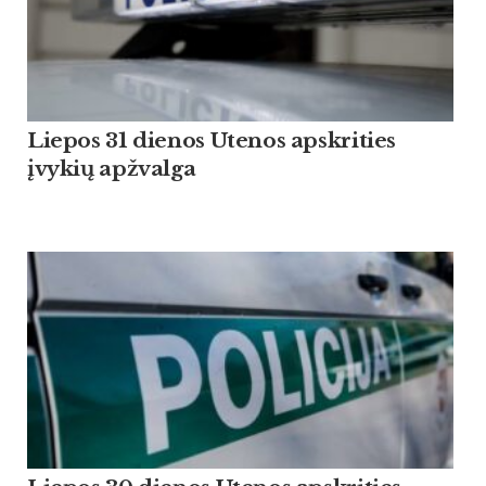
Liepos 31 dienos Utenos apskrities
įvykių apžvalga