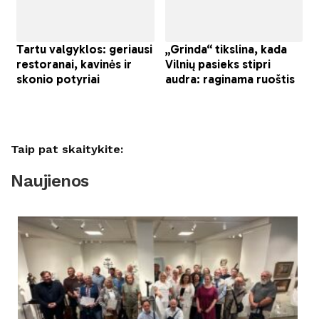
Taip pat skaitykite:
Naujienos