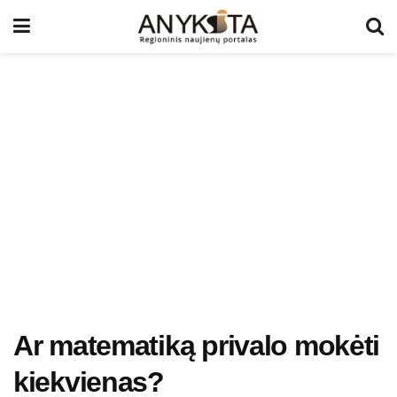
Ar matematiką privalo mokėti
kiekvienas?