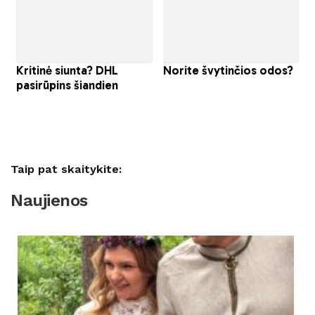
Taip pat skaitykite:
Naujienos