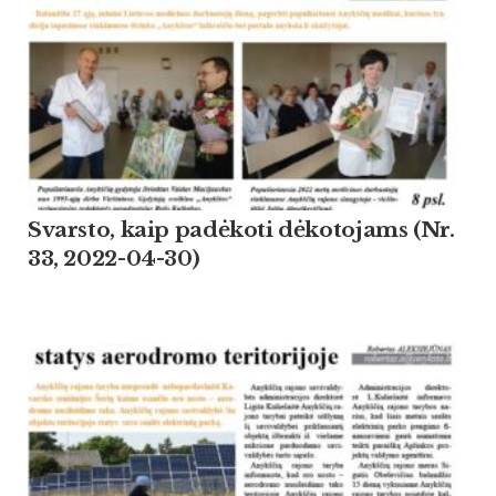
Svarsto, kaip padėkoti dėkotojams (Nr.
33, 2022-04-30)