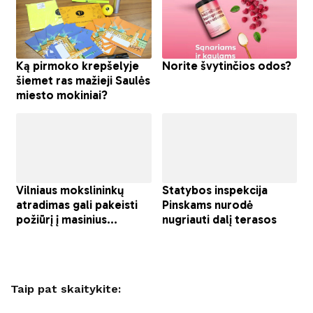
Taip pat skaitykite: