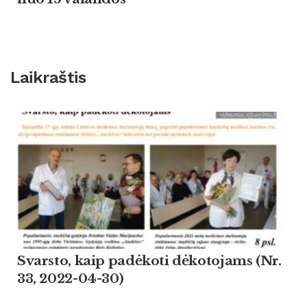
Laikraštis
Svarsto, kaip padėkoti dėkotojams (Nr.
33, 2022-04-30)