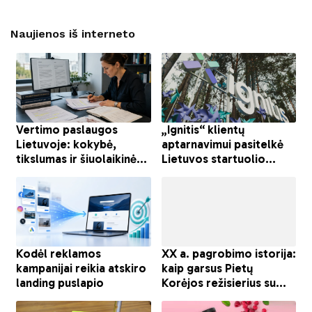
Naujienos iš interneto