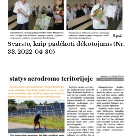
Svarsto, kaip padėkoti dėkotojams (Nr.
33, 2022-04-30)