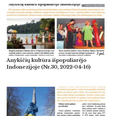
Anykščių kultūra išpopuliarėjo
Indonezijoje (Nr.30, 2022-04-16)