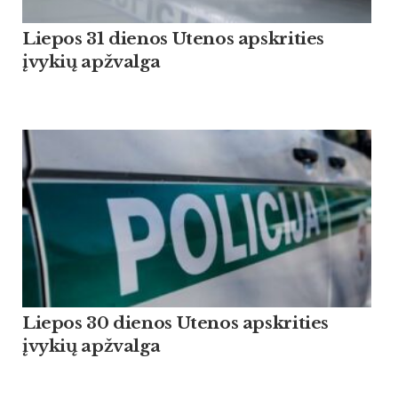
Liepos 31 dienos Utenos apskrities
įvykių apžvalga
Liepos 30 dienos Utenos apskrities
įvykių apžvalga