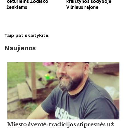
Taip pat skaitykite:
Naujienos
Miesto šventė: tradicijos stipresnės už