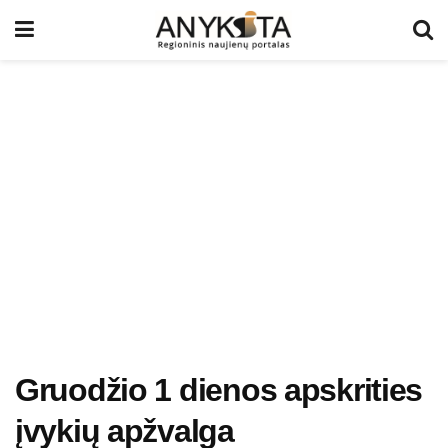
Gruodžio 1 dienos apskrities
įvykių apžvalga