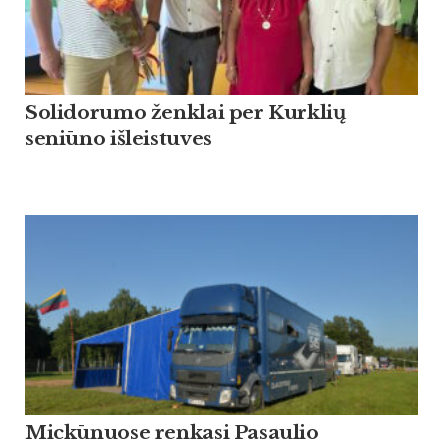
Solidorumo ženklai per Kurklių
seniūno išleistuves
Mickūnuose renkasi Pasaulio