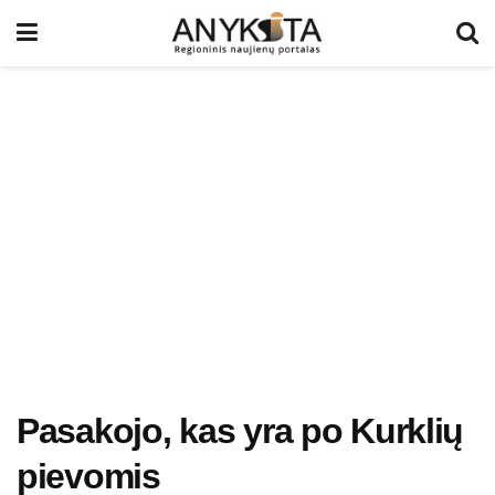
Pasakojo, kas yra po Kurklių
pievomis