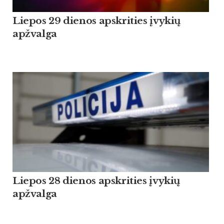
Liepos 29 dienos apskrities įvykių
apžvalga
Liepos 28 dienos apskrities įvykių
apžvalga