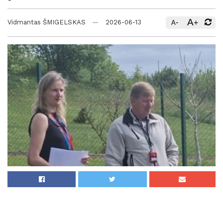
A
-
+
Vidmantas ŠMIGELSKAS
2026-06-13
A