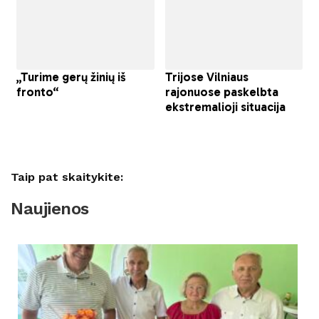
Taip pat skaitykite:
Naujienos