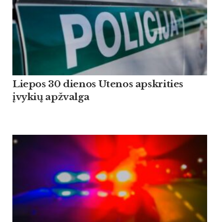
Liepos 30 dienos Utenos apskrities
įvykių apžvalga