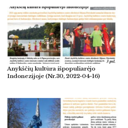
Anykščių kultūra išpopuliarėjo
Indonezijoje (Nr.30, 2022-04-16)