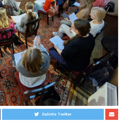
Dalintis Twitter