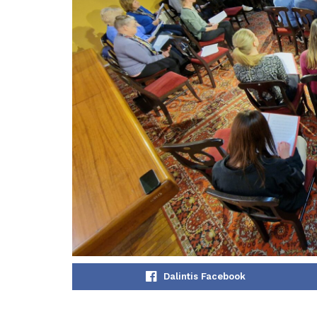
Dalintis Facebook