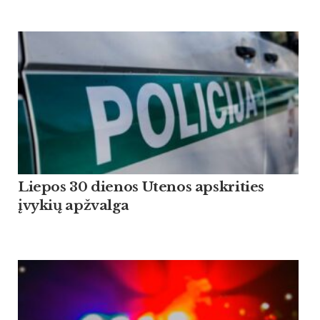
Liepos 30 dienos Utenos apskrities
įvykių apžvalga