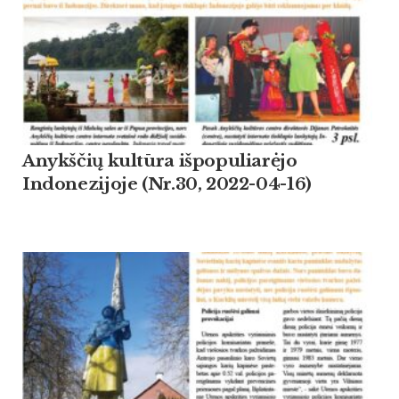
Anykščių kultūra išpopuliarėjo
Indonezijoje (Nr.30, 2022-04-16)