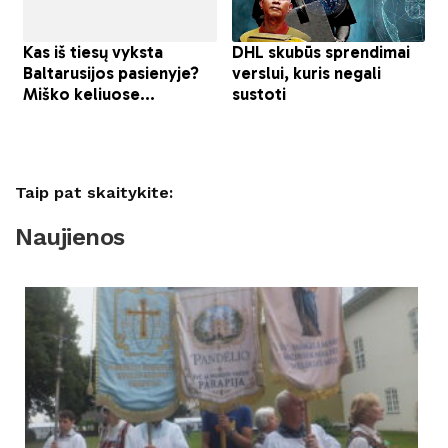
Taip pat skaitykite:
Naujienos