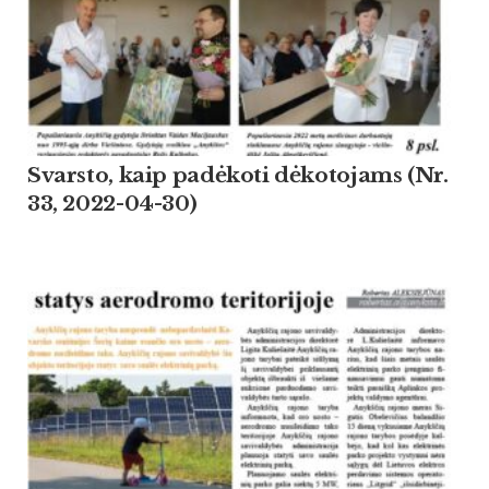
Svarsto, kaip padėkoti dėkotojams (Nr.
33, 2022-04-30)