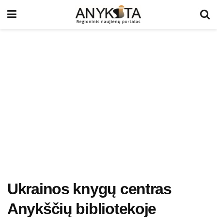
Ukrainos knygų centras
Anykščių bibliotekoje