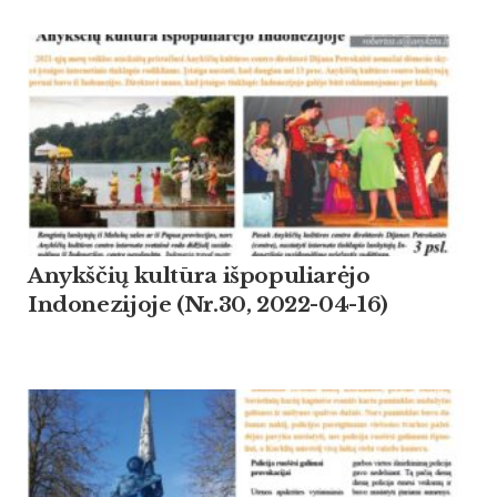
Anykščių kultūra išpopuliarėjo
Indonezijoje (Nr.30, 2022-04-16)