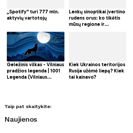
Taip pat skaitykite:
Naujienos