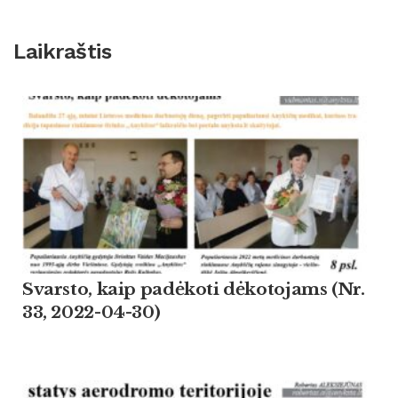
Laikraštis
Svarsto, kaip padėkoti dėkotojams (Nr.
33, 2022-04-30)