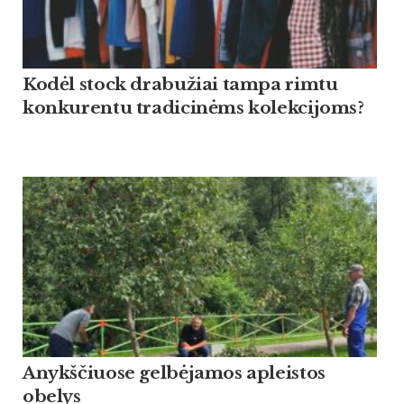
Kodėl stock drabužiai tampa rimtu
konkurentu tradicinėms kolekcijoms?
Anykščiuose gelbėjamos apleistos
obelys