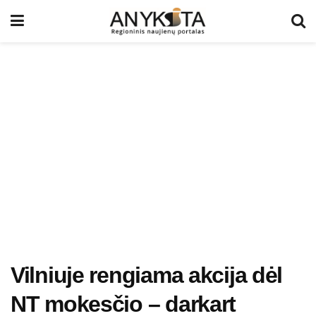
Vilniuje rengiama akcija dėl
NT mokesčio – darkart