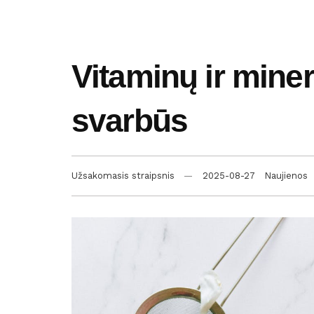
Vitaminų ir miner
svarbūs
Užsakomasis straipsnis
2025-08-27
Naujienos