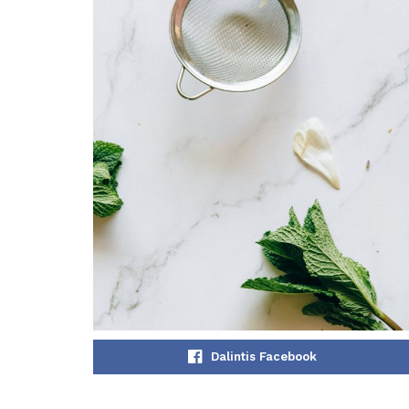
Dalintis Facebook