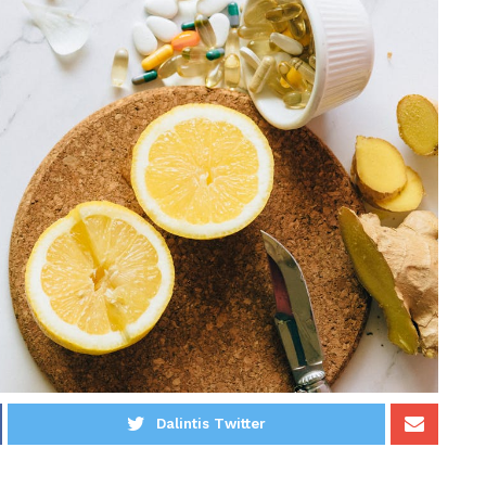
Dalintis Twitter