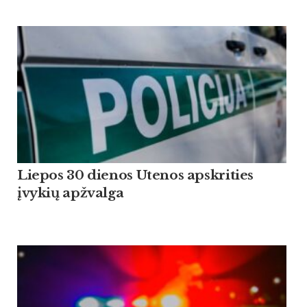
Liepos 30 dienos Utenos apskrities
įvykių apžvalga