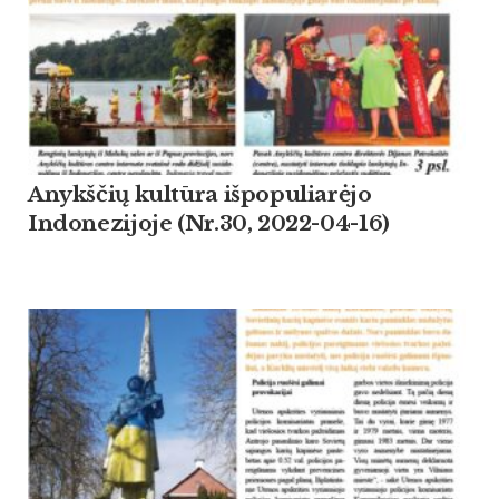
Anykščių kultūra išpopuliarėjo
Indonezijoje (Nr.30, 2022-04-16)