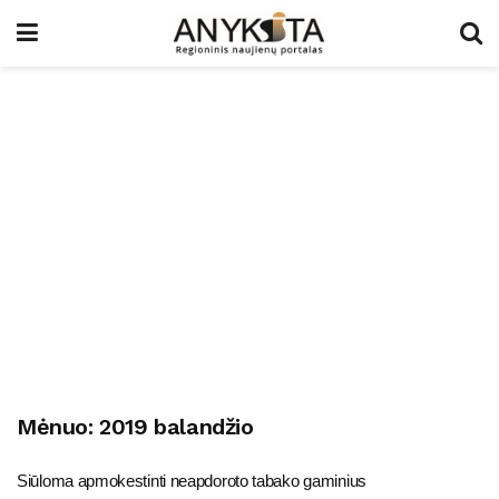
Mėnuo:
2019 balandžio
Siūloma apmokestinti neapdoroto tabako gaminius