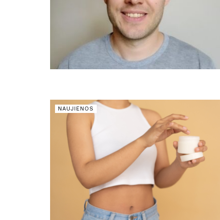
NAUJIENOS