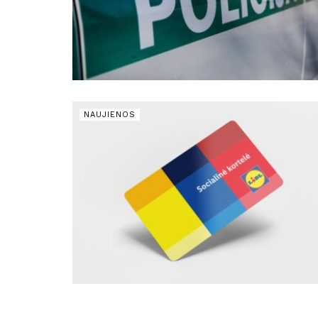
NAUJIENOS