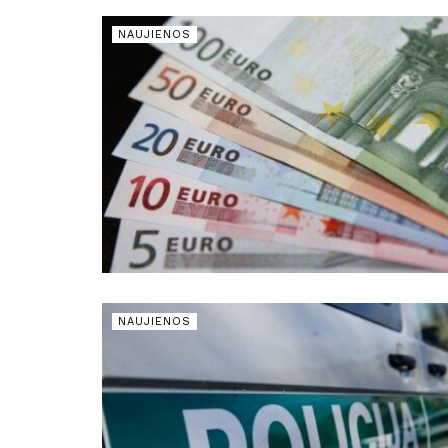
NAUJIENOS
NAUJIENOS