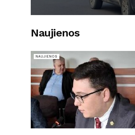
Naujienos
NAUJIENOS