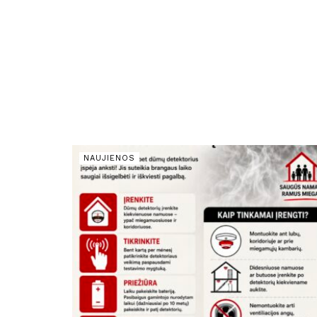
NAUJIENOS