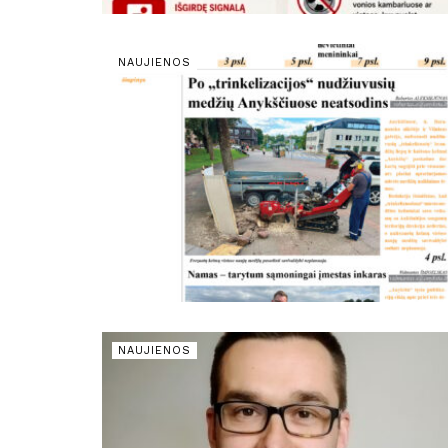
NAUJIENOS
NAUJIENOS