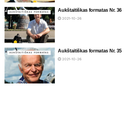
Aukštaitiškas formatas Nr. 36
AUKŠTAITIŠKAS FORMATAS
2021-10-26
Aukštaitiškas formatas Nr. 35
AUKŠTAITIŠKAS FORMATAS
2021-10-26