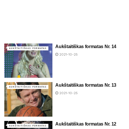
Aukštaitiškas formatas Nr. 14
AUKŠTAITIŠKAS FORMATAS
2021-10-25
Aukštaitiškas formatas Nr. 13
AUKŠTAITIŠKAS FORMATAS
2021-10-25
Aukštaitiškas formatas Nr. 12
AUKŠTAITIŠKAS FORMATAS