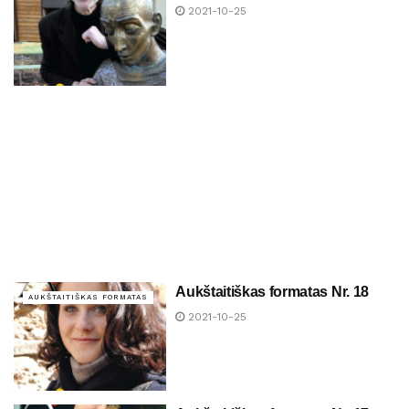
2021-10-25
Aukštaitiškas formatas Nr. 18
AUKŠTAITIŠKAS FORMATAS
2021-10-25