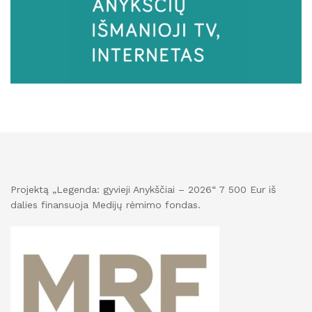
Projektą „Legenda: gyvieji Anykščiai – 2026“ 7 500 Eur iš
dalies finansuoja Medijų rėmimo fondas.