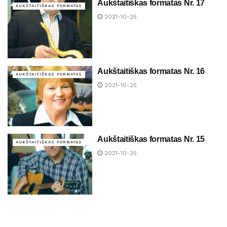
Aukštaitiškas formatas Nr. 17
AUKŠTAITIŠKAS FORMATAS
2021-10-25
Aukštaitiškas formatas Nr. 16
AUKŠTAITIŠKAS FORMATAS
2021-10-25
Aukštaitiškas formatas Nr. 15
AUKŠTAITIŠKAS FORMATAS
2021-10-25