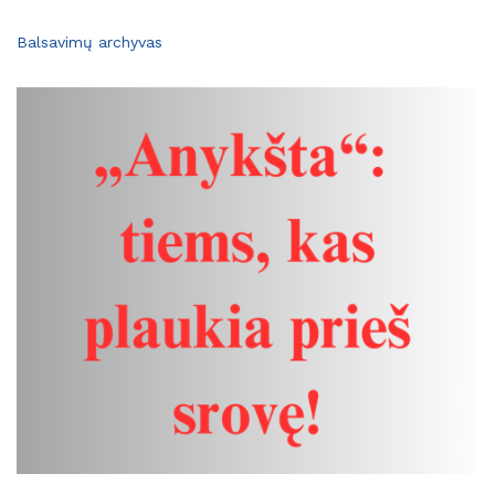
Balsavimų archyvas