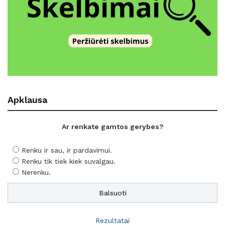
Apklausa
Ar renkate gamtos gerybes?
Renku ir sau, ir pardavimui.
Renku tik tiek kiek suvalgau.
Nerenku.
Rezultatai