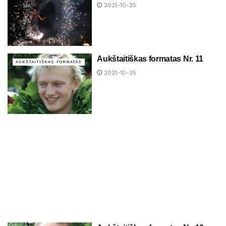
2021-10-25
Aukštaitiškas formatas Nr. 11
AUKŠTAITIŠKAS FORMATAS
2021-10-25