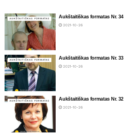
Aukštaitiškas formatas Nr. 34
AUKŠTAITIŠKAS FORMATAS
2021-10-26
Aukštaitiškas formatas Nr. 33
AUKŠTAITIŠKAS FORMATAS
2021-10-26
Aukštaitiškas formatas Nr. 32
AUKŠTAITIŠKAS FORMATAS
2021-10-26