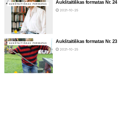
Aukštaitiškas formatas Nr. 24
AUKŠTAITIŠKAS FORMATAS
2021-10-25
Aukštaitiškas formatas Nr. 23
AUKŠTAITIŠKAS FORMATAS
2021-10-25