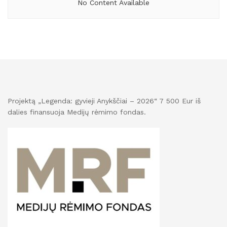
No Content Available
Projektą „Legenda: gyvieji Anykščiai – 2026“ 7 500 Eur iš
dalies finansuoja Medijų rėmimo fondas.