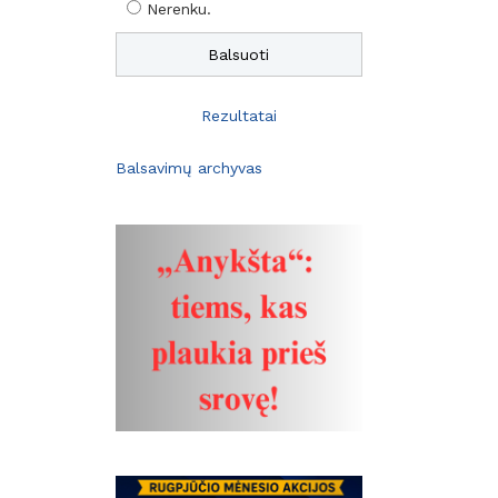
Nerenku.
Rezultatai
Balsavimų archyvas