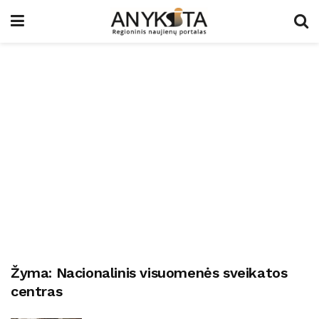
Žyma:
Nacionalinis visuomenės sveikatos
centras