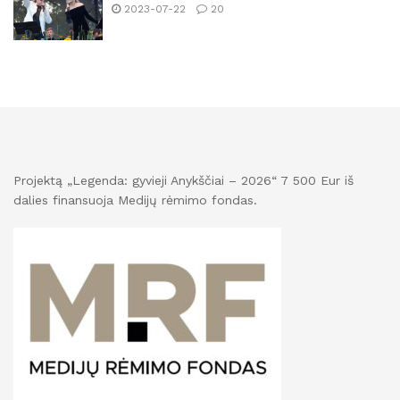
2023-07-22
20
Projektą „Legenda: gyvieji Anykščiai – 2026“ 7 500 Eur iš
dalies finansuoja Medijų rėmimo fondas.