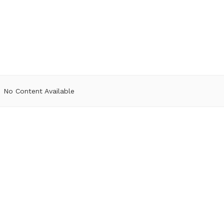
No Content Available