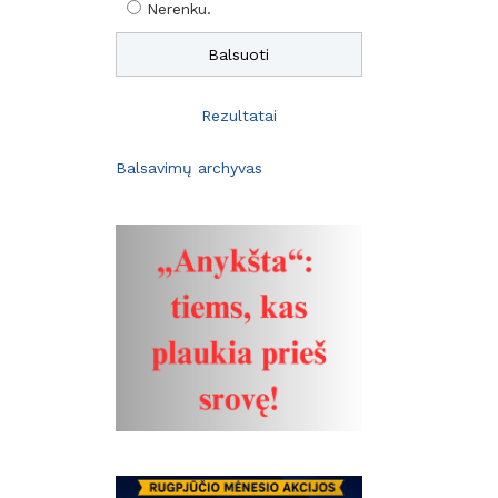
Nerenku.
Rezultatai
Balsavimų archyvas