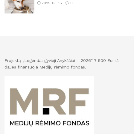
2025-03-18
0
Projektą „Legenda: gyvieji Anykščiai – 2026“ 7 500 Eur iš
dalies finansuoja Medijų rėmimo fondas.