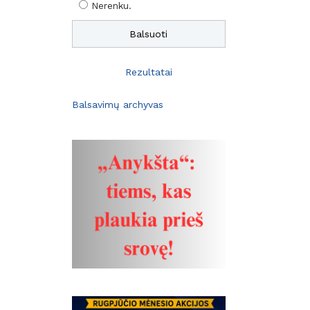
Nerenku.
Rezultatai
Balsavimų archyvas