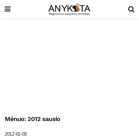
Mėnuo:
2012 sausio
2012-01-03