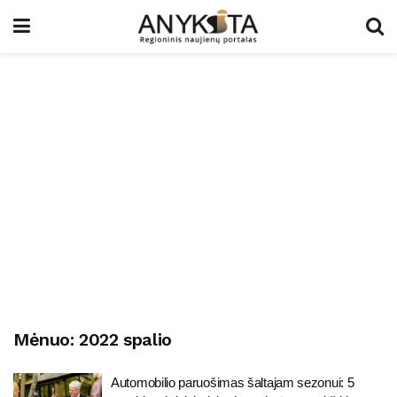
Mėnuo:
2022 spalio
Automobilio paruošimas šaltajam sezonui: 5