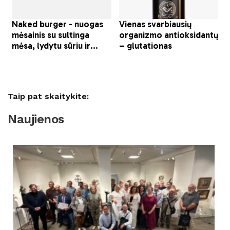
Taip pat skaitykite:
Naujienos