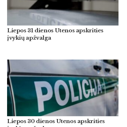
Liepos 31 dienos Utenos apskrities
įvykių apžvalga
Liepos 30 dienos Utenos apskrities