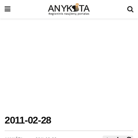
2011-02-28