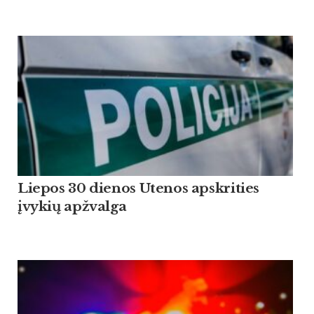
Liepos 30 dienos Utenos apskrities
įvykių apžvalga