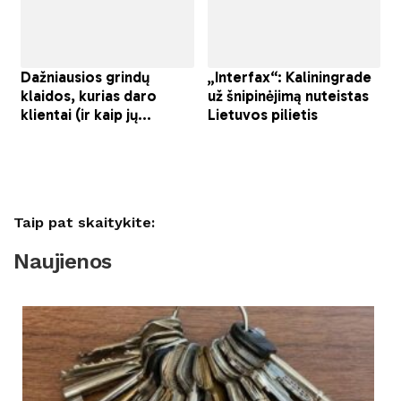
Taip pat skaitykite:
Naujienos