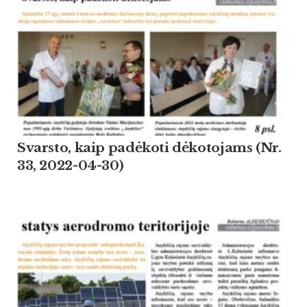
Svarsto, kaip padėkoti dėkotojams (Nr.
33, 2022-04-30)