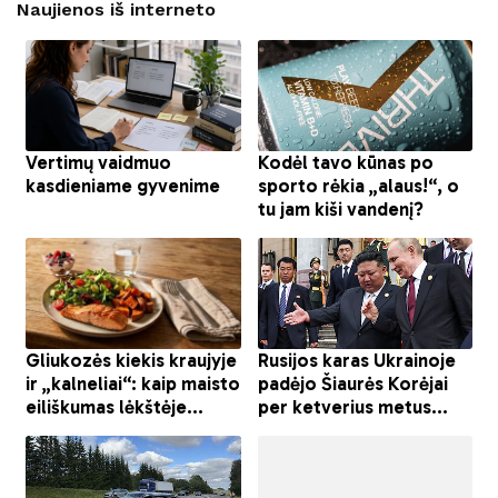
Naujienos iš interneto