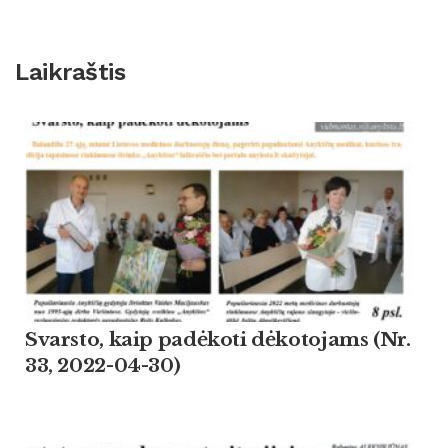
Laikraštis
Svarsto, kaip padėkoti dėkotojams (Nr.
33, 2022-04-30)