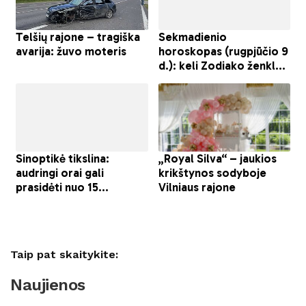
Taip pat skaitykite:
Naujienos