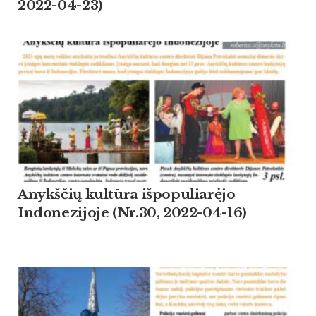
2022-04-23)
Anykščių kultūra išpopuliarėjo
Indonezijoje (Nr.30, 2022-04-16)