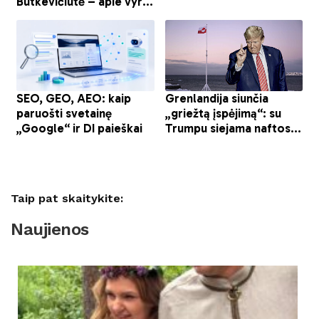
Taip pat skaitykite:
Naujienos