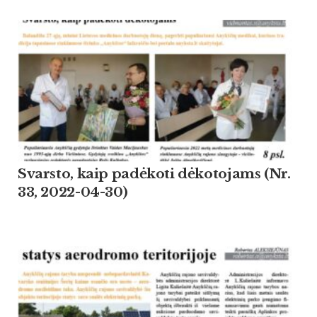
Svarsto, kaip padėkoti dėkotojams (Nr.
33, 2022-04-30)