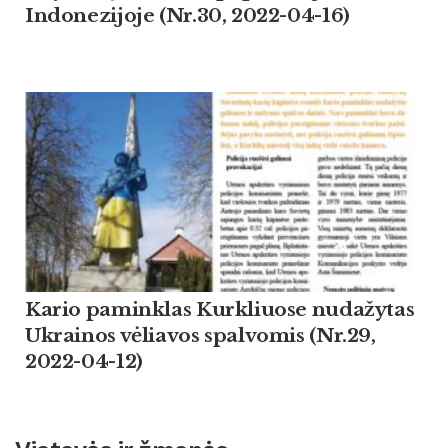
Indonezijoje (Nr.30, 2022-04-16)
Kario paminklas Kurkliuose nudažytas
Ukrainos vėliavos spalvomis (Nr.29,
2022-04-12)