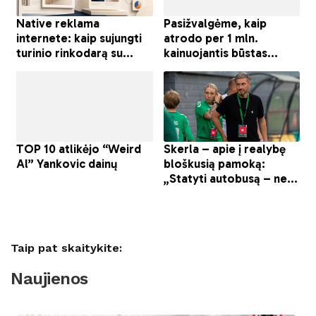
Taip pat skaitykite:
Naujienos