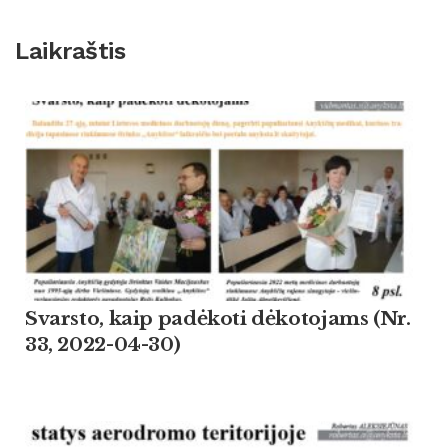
Laikraštis
Svarsto, kaip padėkoti dėkotojams (Nr.
33, 2022-04-30)