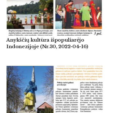
Anykščių kultūra išpopuliarėjo
Indonezijoje (Nr.30, 2022-04-16)