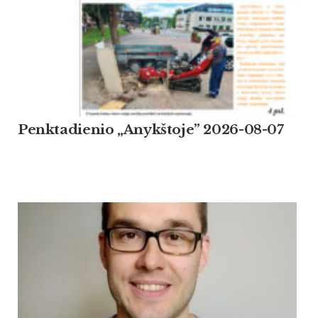
Penktadienio „Anykštoje” 2026-08-07