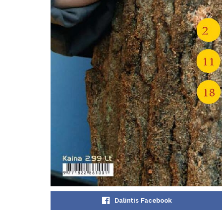
Dalintis Facebook