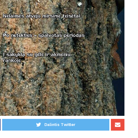
Dalintis Twitter