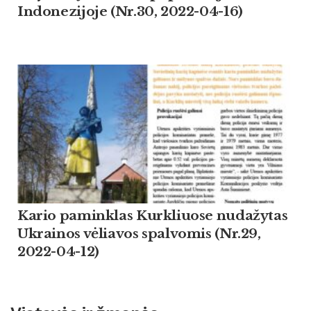
Indonezijoje (Nr.30, 2022-04-16)
Kario paminklas Kurkliuose nudažytas
Ukrainos vėliavos spalvomis (Nr.29,
2022-04-12)