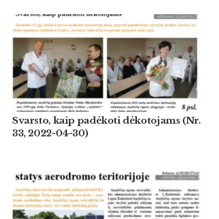
Svarsto, kaip padėkoti dėkotojams (Nr.
33, 2022-04-30)