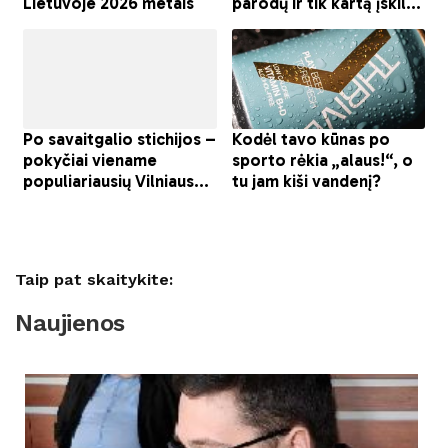
Taip pat skaitykite:
Naujienos