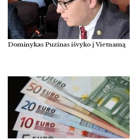
Dominykas Puzinas išvyko į Vietnamą