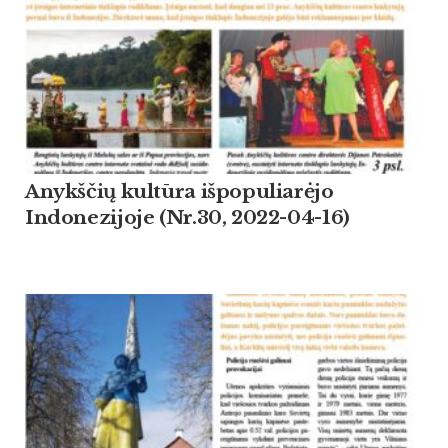
Anykščių kultūra išpopuliarėjo
Indonezijoje (Nr.30, 2022-04-16)