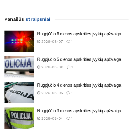
Panašūs
straipsniai
Rugpjūčio 6 dienos apskrities įvykių apžvalga
2026-08-07
1
Rugpjūčio 5 dienos apskrities įvykių apžvalga
2026-08-06
1
Rugpjūčio 4 dienos apskrities įvykių apžvalga
2026-08-05
1
Rugpjūčio 3 dienos apskrities įvykių apžvalga
2026-08-04
1