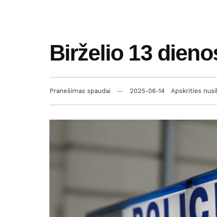
Birželio 13 dieno
Pranešimas spaudai
2025-06-14
Apskrities nus