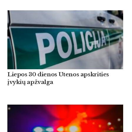
Liepos 30 dienos Utenos apskrities
įvykių apžvalga