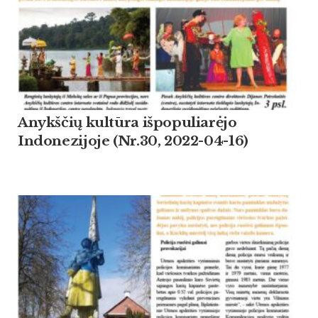
Anykščių kultūra išpopuliarėjo
Indonezijoje (Nr.30, 2022-04-16)