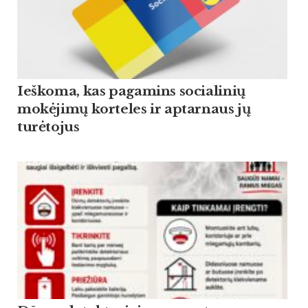
Ieškoma, kas pagamins socialinių
mokėjimų korteles ir aptarnaus jų
turėtojus