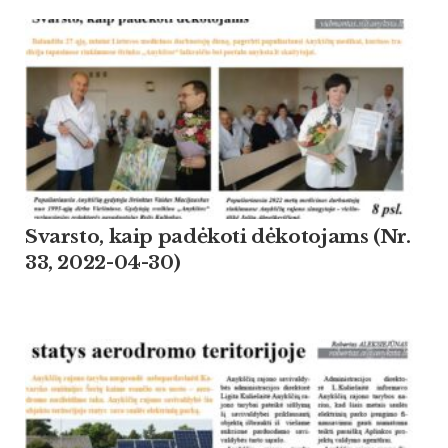
Svarsto, kaip padėkoti dėkotojams (Nr.
33, 2022-04-30)