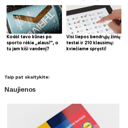
Taip pat skaitykite:
Naujienos