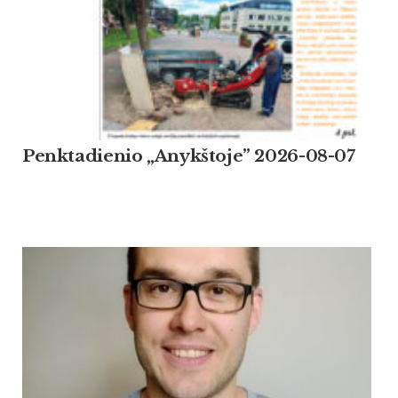
Penktadienio „Anykštoje” 2026-08-07