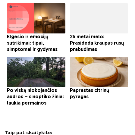
Taip pat skaitykite: