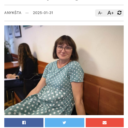
A
-
+
ANYKŠTA
2025-01-31
A