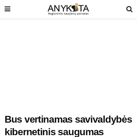
Bus vertinamas savivaldybės
kibernetinis saugumas