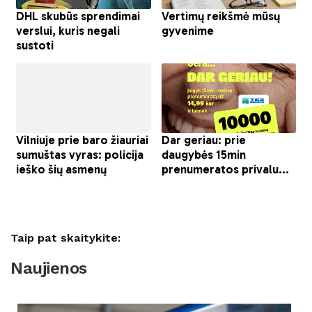
Taip pat skaitykite:
Naujienos