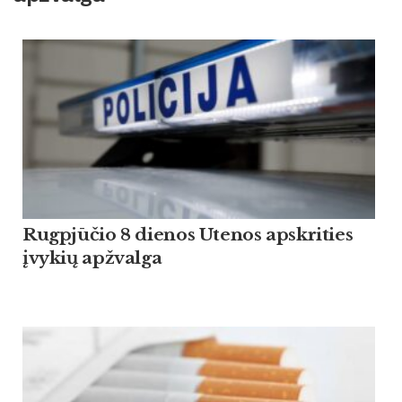
Rugpjūčio 8 dienos Utenos apskrities
įvykių apžvalga