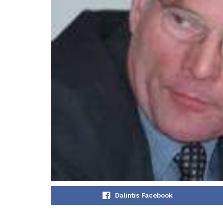
Dalintis Facebook