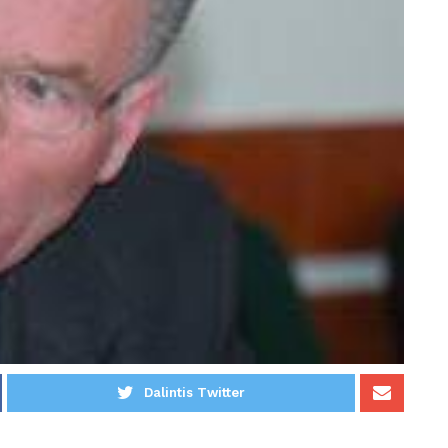
Dalintis Twitter