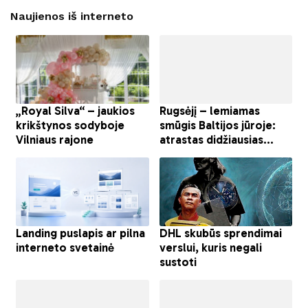
Naujienos iš interneto