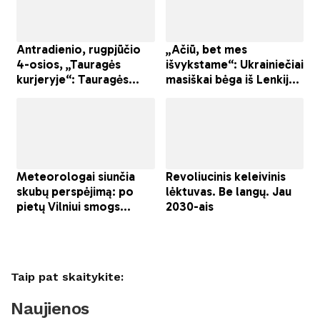
Taip pat skaitykite:
Naujienos