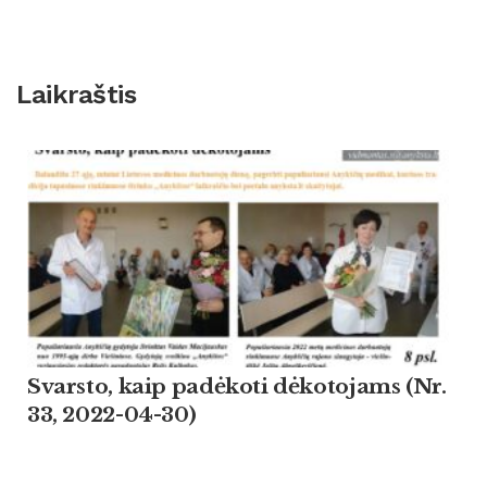
Laikraštis
Svarsto, kaip padėkoti dėkotojams (Nr.
33, 2022-04-30)