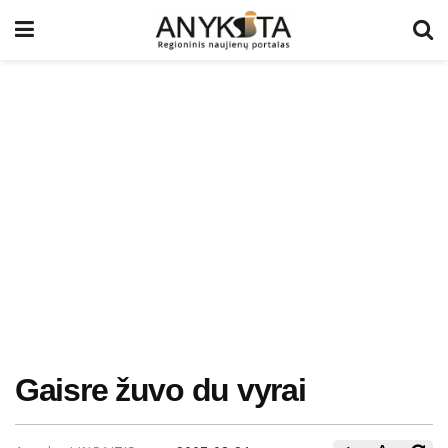
Gaisre žuvo du vyrai