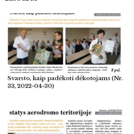
Svarsto, kaip padėkoti dėkotojams (Nr.
33, 2022-04-30)