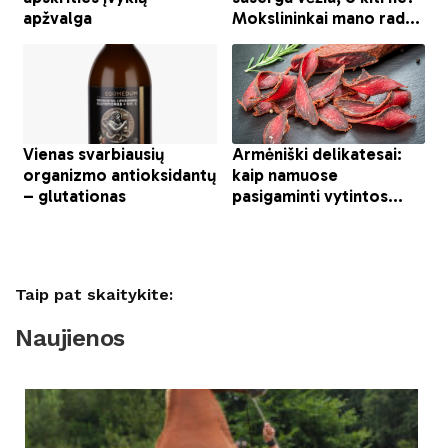
Taip pat skaitykite:
Naujienos