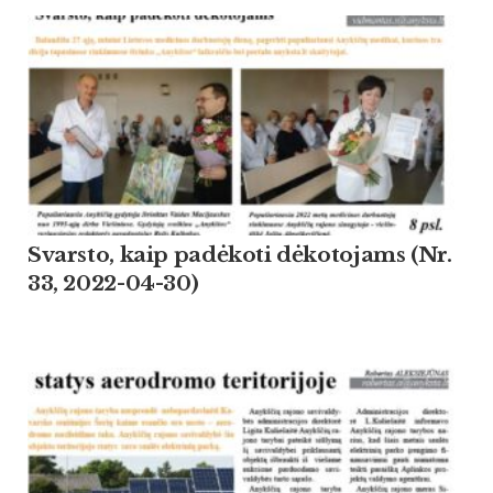
Svarsto, kaip padėkoti dėkotojams (Nr.
33, 2022-04-30)