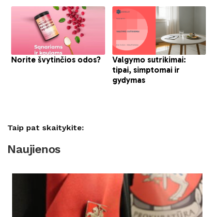
Taip pat skaitykite:
Naujienos